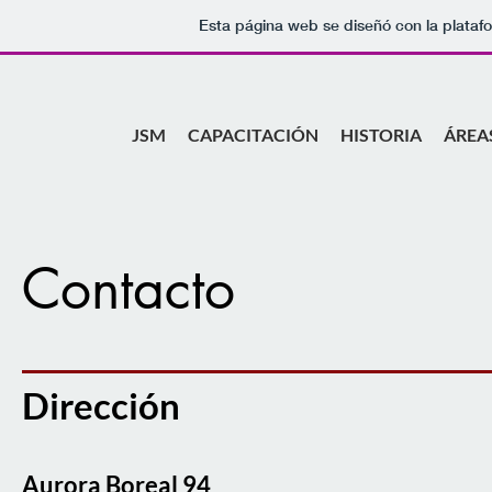
Esta página web se diseñó con la plata
JSM
CAPACITACIÓN
HISTORIA
ÁREA
Contacto
Dirección
Aurora Boreal 94