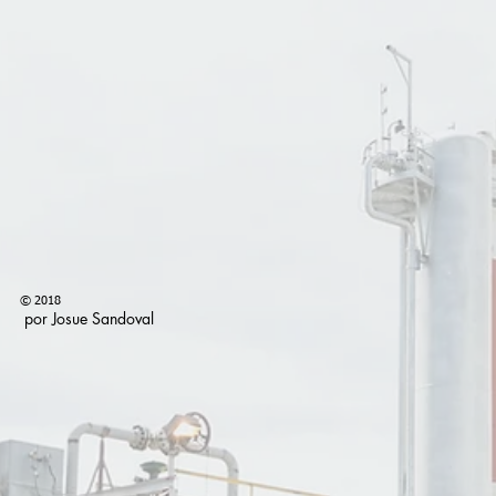
© 2018
por Josue Sandoval