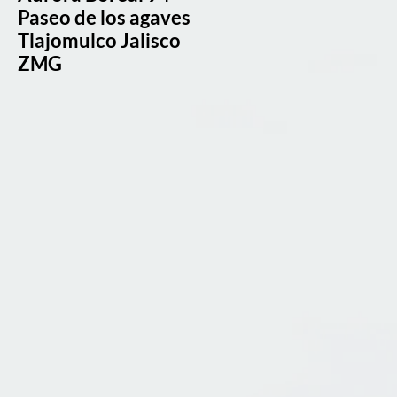
Paseo de los agaves
Tlajomulco Jalisco
ZMG