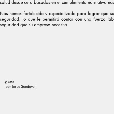
salud desde cero basados en el cumplimiento normativo naci
Nos hemos fortalecido y especializado para lograr que s
seguridad, lo que le permitirá contar con una fuerza lab
seguridad que su empresa necesita
© 2018
por Josue Sandoval