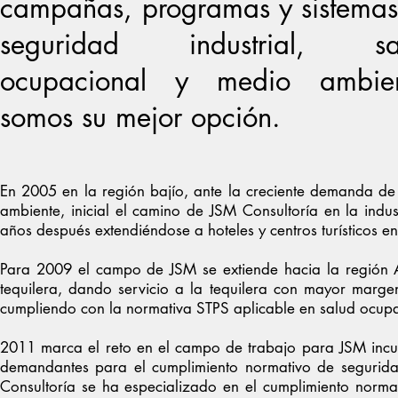
campañas, programas y sistema
seguridad industrial, sa
ocupacional y medio ambien
somos su mejor opción.
En 2005 en la región bajío, ante la creciente demanda de s
ambiente, inicial el camino de JSM Consultoría en la indus
años después extendiéndose a hoteles y centros turísticos 
Para 2009 el campo de JSM se extiende hacia la región Al
tequilera, dando servicio a la tequilera con mayor marge
cumpliendo con la normativa STPS aplicable en salud ocu
2011 marca el reto en el campo de trabajo para JSM incur
demandantes para el cumplimiento normativo de segurida
Consultoría se ha especializado en el cumplimiento norm