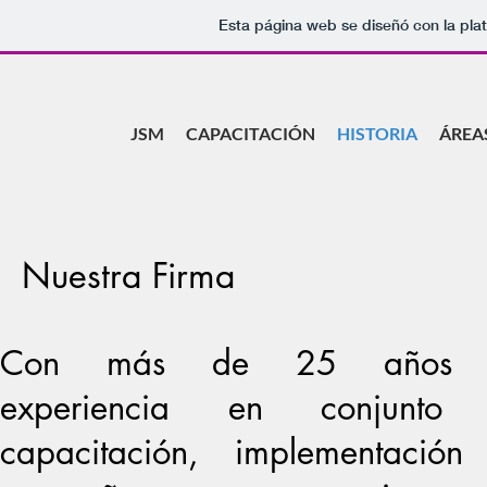
Esta página web se diseñó con la pl
JSM
CAPACITACIÓN
HISTORIA
ÁREA
Nuestra Firma
Con más de 25 años 
experiencia en conjunto
capacitación, implementación